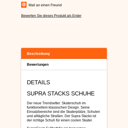
Mail an einen Freund
Bewerten Sie dieses Produkt als Erster
Beschreibung
Bewertungen
DETAILS
SUPRA STACKS SCHUHE
Der neue Trendsetter: Skaterschuh im
funktionellem klassischen Design. Seine
Einsatzbereiche sind die Skaterplätze, Schulen
und alltägliche Straßen. Der Supra Stacks ist
der richtige Schuh für einen coolen Skater.