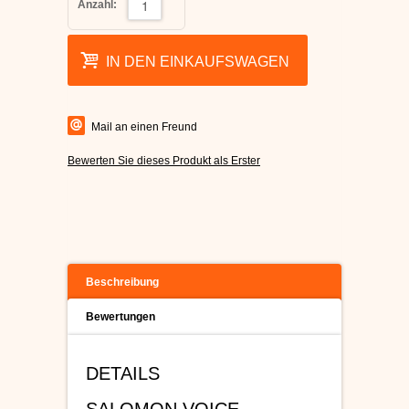
Anzahl:
IN DEN EINKAUFSWAGEN
Mail an einen Freund
Bewerten Sie dieses Produkt als Erster
Beschreibung
Bewertungen
DETAILS