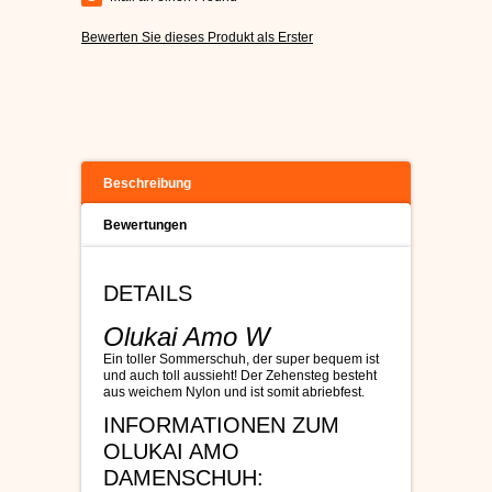
Bewerten Sie dieses Produkt als Erster
Beschreibung
Bewertungen
DETAILS
Olukai Amo W
Ein toller Sommerschuh, der super bequem ist
und auch toll aussieht! Der Zehensteg besteht
aus weichem Nylon und ist somit abriebfest.
INFORMATIONEN ZUM
OLUKAI AMO
DAMENSCHUH: