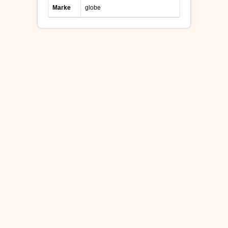
Marke
globe