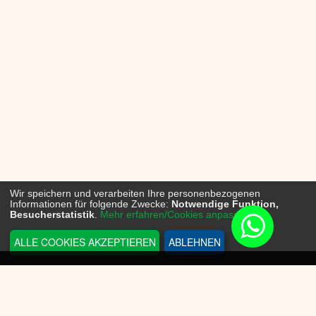
Wir speichern und verarbeiten Ihre personenbezogenen
Informationen für folgende Zwecke:
Notwendige Funktion,
Besucherstatistik
.
Mehr erfahren/Cookies anpassen...
ALLE COOKIES AKZEPTIEREN
ABLEHNEN
INFORMATIONEN
Sneakerplace