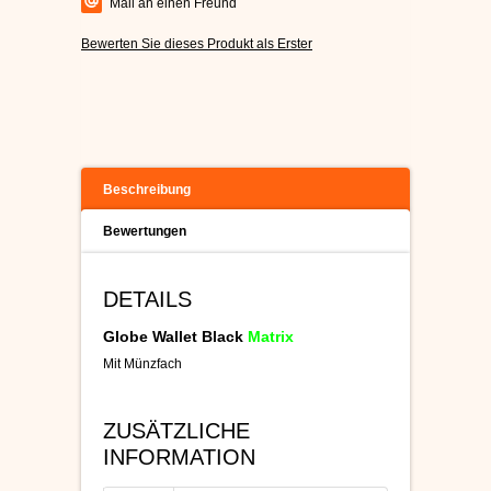
Mail an einen Freund
Bewerten Sie dieses Produkt als Erster
Beschreibung
Bewertungen
DETAILS
Globe Wallet Black
Matrix
Mit Münzfach
ZUSÄTZLICHE
INFORMATION