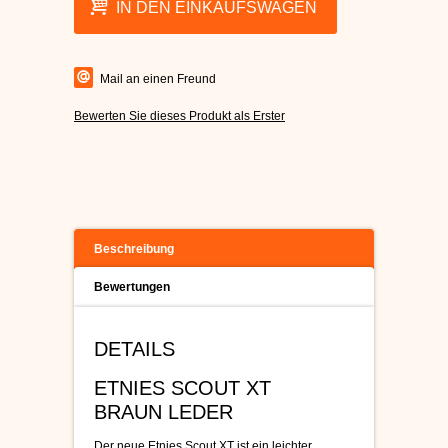
IN DEN EINKAUFSWAGEN
Mail an einen Freund
Bewerten Sie dieses Produkt als Erster
Beschreibung
Bewertungen
DETAILS
ETNIES SCOUT XT
BRAUN LEDER
Der neue Etnies Scout XT ist ein leichter