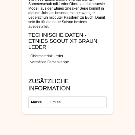
Sommerschuh mit Leder Obermaterial neueste
Modell aus der Etnies Sneaker Serie kommt in
diesem Jahr als besonders hochwertiger
Lederschuh mit guter Passform zu Euch. Damit
seid ihr für die neue Saison bestens
ausgestattet.
TECHNISCHE DATEN -
ETNIES SCOUT XT BRAUN
LEDER
- Obermaterial: Leder
- verstärkte Fersenkappe
ZUSÄTZLICHE
INFORMATION
Marke
Etnies