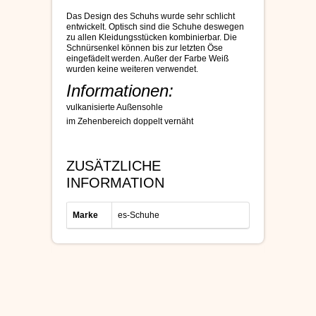
Das Design des Schuhs wurde sehr schlicht
entwickelt. Optisch sind die Schuhe deswegen
zu allen Kleidungsstücken kombinierbar. Die
Schnürsenkel können bis zur letzten Öse
eingefädelt werden. Außer der Farbe Weiß
wurden keine weiteren verwendet.
Informationen:
vulkanisierte Außensohle
im Zehenbereich doppelt vernäht
ZUSÄTZLICHE
INFORMATION
Marke
es-Schuhe