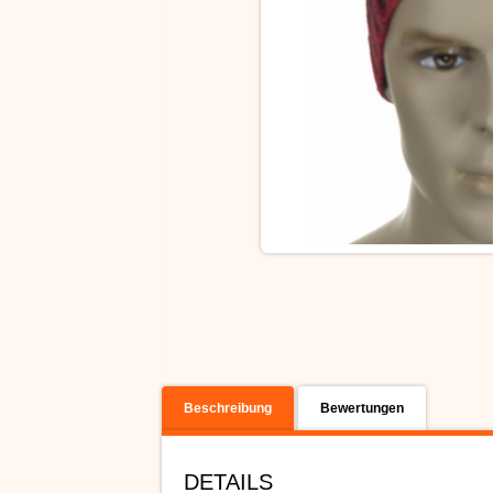
Beschreibung
Bewertungen
DETAILS