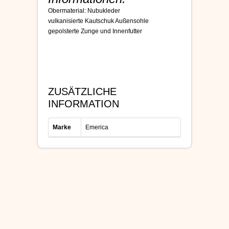
Obermaterial: Nubukleder
vulkanisierte Kautschuk Außensohle
gepolsterte Zunge und Innenfutter
ZUSÄTZLICHE
INFORMATION
Marke
Emerica