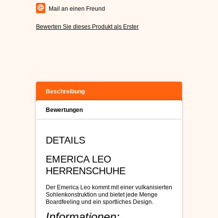
Mail an einen Freund
Bewerten Sie dieses Produkt als Erster
Beschreibung
Bewertungen
DETAILS
EMERICA LEO
HERRENSCHUHE
Der Emerica Leo kommt mit einer vulkanisierten
Sohlenkonstruktion und bietet jede Menge
Boardfeeling und ein sportliches Design.
Informationen: