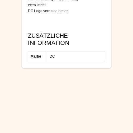
extra leicht
DC Logo vorn und hinten
ZUSÄTZLICHE
INFORMATION
Marke
DC