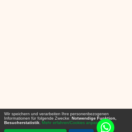
Wir speichern und verarbeiten Ihre personenbezogenen
Informationen für folgende Zwecke:
Notwendige Funktion,
Besucherstatistik
.
Mehr erfahren/Cookies anpassen...