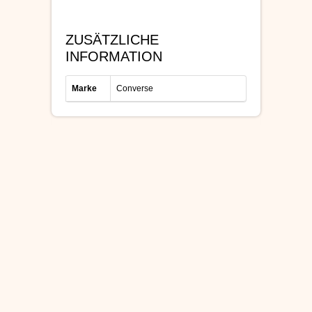
ZUSÄTZLICHE
INFORMATION
Marke
Converse