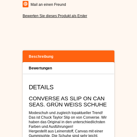
Mail an einen Freund
Bewerten Sie dieses Produkt als Erster
Beschreibung
Bewertungen
DETAILS
CONVERSE AS SLIP ON CAN
SEAS. GRÜN WEISS SCHUHE
Modeschuh und zugleich topaktueller Trend!
Das ist Chuck Taylor Slip on von Converse. Wir
haben das Original in den unterschiedlichsten
Farben und Ausführungen!
Hergestellt aus Leinenstoff, Canvas mit einer
Gummisohle. Die Schuhe sind sehr leicht.