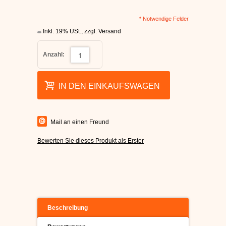
* Notwendige Felder
Inkl. 19% USt.
,
zzgl.
Versand
Anzahl:
IN DEN EINKAUFSWAGEN
Mail an einen Freund
Bewerten Sie dieses Produkt als Erster
Beschreibung