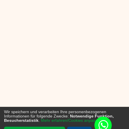
Wir speichern und verarbeiten Ihre personenbezogenen
Informationen für folgende Zwecke:
Notwendige Funktion,
Besucherstatistik
.
Mehr erfahren/Cookies anpassen...