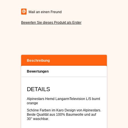
Mail an einen Freund
Bewerten Sie dieses Produkt als Erster
Beschreibung
Bewertungen
DETAILS
Alpinestars Hemd LangarmTelevision L/S burnt
orange
Schöne Farben im Karo Design von Alpinestars.
Beste Qualität aus 100% Baumwolle und auf
30° waschbar.