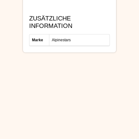
ZUSÄTZLICHE
INFORMATION
Marke
Alpinestars