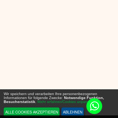
Wir speichern und verarbeiten Ihre personenbezogenen
Informationen für folgende Zwecke:
Notwendige Funktion,
Besucherstatistik
.
Mehr erfahren/Cookies anpassen...
ALLE COOKIES AKZEPTIEREN
ABLEHNEN